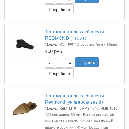
Подробнее
Тестомешатель хлебопечки
REDMOND (11051)
Модель: RM-1908 / Отверстие 7mm x 8,5mm
450 руб
+ Купить
-
+
Подробнее
Тестомешатель хлебопечки
Redmond (универсальный)
Модель: RBM -M1911, RMB-1915, RMB-1916
/ Общая длина: 69 мм / Высота полная: 38
мм / Высота насадки: 24 мм / Посадочный
диаметр верхний: 7/8 мм. Посадочный