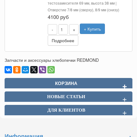
тестозамесителя 69 мм, высота 38 мм |
Отверстие 7/8 мм (сверху), 8/9 мм (снизу)
4100 руб
+ Купить
-
+
Подробнее
Запчасти и аксессуары хлебопечки REDMOND
КОРЗИНА
+
НОВЫЕ СТАТЬИ
+
ДЛЯ КЛИЕНТОВ
+
+
Информация