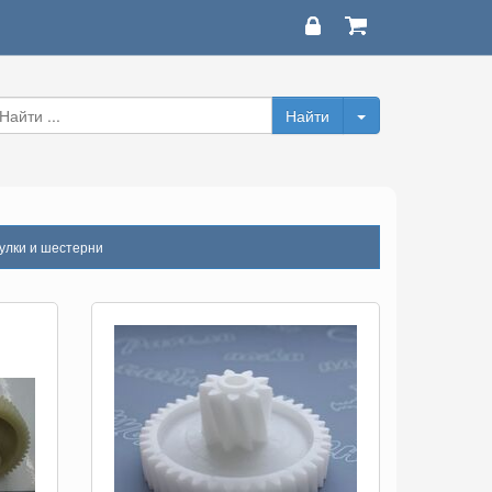
улки и шестерни