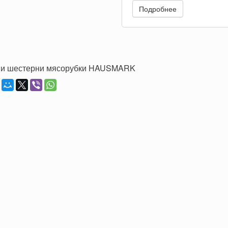
Подробнее
 и шестерни мясорубки HAUSMARK