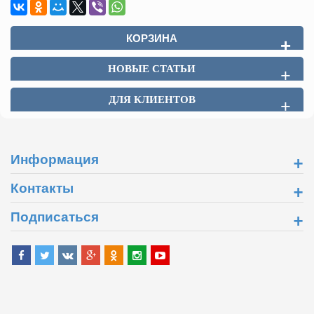
КОРЗИНА
+
НОВЫЕ СТАТЬИ
+
ДЛЯ КЛИЕНТОВ
+
+
Информация
+
Контакты
+
Подписаться