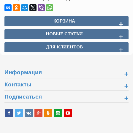
КОРЗИНА
+
НОВЫЕ СТАТЬИ
+
ДЛЯ КЛИЕНТОВ
+
+
Информация
+
Контакты
+
Подписаться