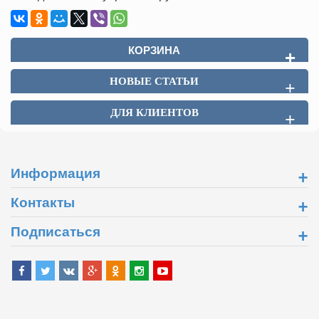
КОРЗИНА
+
НОВЫЕ СТАТЬИ
+
ДЛЯ КЛИЕНТОВ
+
+
Информация
+
Контакты
+
Подписаться