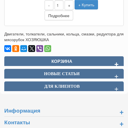
+ Купить
-
+
Подробнее
Двигатели, толкатели, сальники, кольца, смазки, редуктора для
мясорубок ХОЗЯЮШКА
КОРЗИНА
+
НОВЫЕ СТАТЬИ
+
ДЛЯ КЛИЕНТОВ
+
+
Информация
+
Контакты