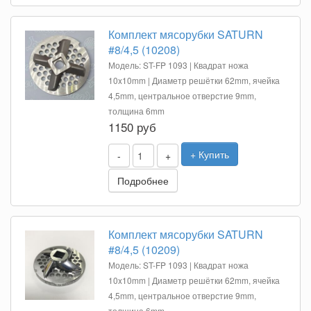
Комплект мясорубки SATURN
#8/4,5 (10208)
Модель: ST-FP 1093 | Квадрат ножа
10x10mm | Диаметр решётки 62mm, ячейка
4,5mm, центральное отверстие 9mm,
толщина 6mm
1150 руб
+ Купить
-
+
Подробнее
Комплект мясорубки SATURN
#8/4,5 (10209)
Модель: ST-FP 1093 | Квадрат ножа
10x10mm | Диаметр решётки 62mm, ячейка
4,5mm, центральное отверстие 9mm,
толщина 6mm