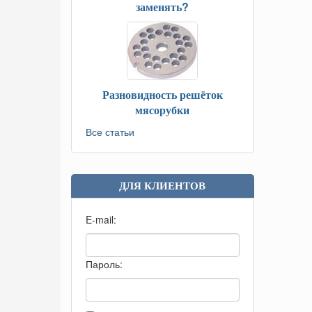
заменять?
Разновидность решёток
мясорубки
Все статьи
ДЛЯ КЛИЕНТОВ
E-mail:
Пароль: