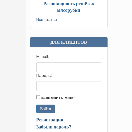
Разновидность решёток
мясорубки
Все статьи
ДЛЯ КЛИЕНТОВ
E-mail:
Пароль:
запомнить меня
Регистрация
Забыли пароль?