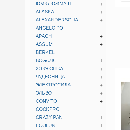
+
ЮМЗ / ЮЖМАШ
+
ALASKA
+
ALEXANDERSOLIA
ANGELO PO
+
APACH
+
ASSUM
BERKEL
+
BOGAZICI
+
ХОЗЯЮШКА
+
ЧУДЕСНИЦА
+
ЭЛЕКТРОСИЛА
+
ЭЛЬВО
+
CONVITO
COOKPRO
+
CRAZY PAN
+
ECOLUN