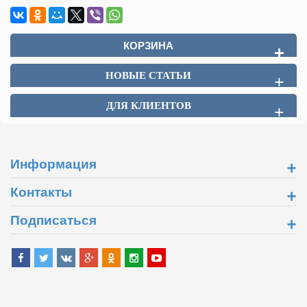
КОРЗИНА
+
НОВЫЕ СТАТЬИ
+
ДЛЯ КЛИЕНТОВ
+
+
Информация
+
Контакты
+
Подписаться